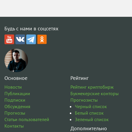
Будь с нами в соцсетях
Основное
Рейтинг
Новости
Рейтинг криптобирж
Публикации
Букмекерские конторы
Подписки
Прогнозисты
Обсуждения
Черный список
Прогнозы
Белый список
Статьи пользователей
Зеленый список
Контакты
Дополнительно