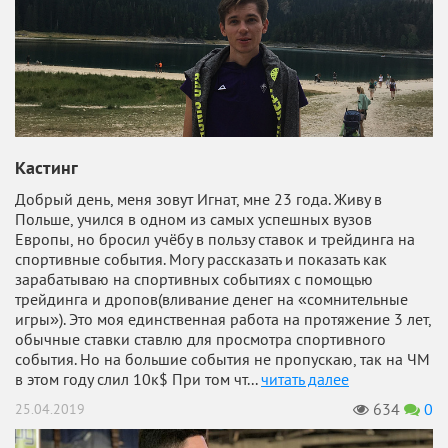
Кастинг
Добрый день, меня зовут Игнат, мне 23 года. Живу в
Польше, учился в одном из самых успешных вузов
Европы, но бросил учёбу в пользу ставок и трейдинга на
спортивные события. Могу рассказать и показать как
зарабатываю на спортивных событиях с помощью
трейдинга и дропов(вливание денег на «сомнительные
игры»). Это моя единственная работа на протяжение 3 лет,
обычные ставки ставлю для просмотра спортивного
события. Но на большие события не пропускаю, так на ЧМ
в этом году слил 10к$ При том чт...
читать далее
634
0
25.04.2019