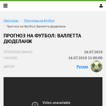
Скрыть
меню
Прогнозы
Прогнозы на футбол
Прогноз на Футбол: Валлетта Дюделанж
ПРОГНОЗ НА ФУТБОЛ: ВАЛЛЕТТА
ДЮДЕЛАНЖ
ОПУБЛИКОВАНО
16.07.2019
НАЧАЛО
16.07.2019 21:00:00
АВТОР
Руслан