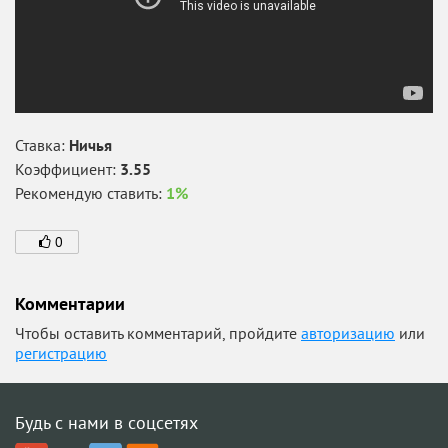
Ставка:
Ничья
Коэффициент:
3.55
Рекомендую ставить:
1%
0
Комментарии
Чтобы оставить комментарий, пройдите
авторизацию
или
регистрацию
Будь с нами в соцсетях