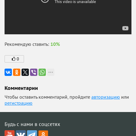
Рекомендую ставить:
10%
0
Комментарии
Чтобы оставить комментарий, пройдите
авторизацию
или
регистрацию
Будь с нами в соцсетях