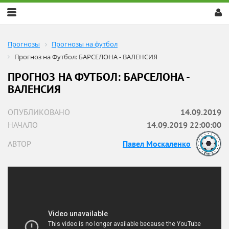
Скрыть
меню
Прогнозы
Прогнозы на футбол
Прогноз на Футбол: БАРСЕЛОНА - ВАЛЕНСИЯ
ПРОГНОЗ НА ФУТБОЛ: БАРСЕЛОНА -
ВАЛЕНСИЯ
ОПУБЛИКОВАНО
14.09.2019
НАЧАЛО
14.09.2019 22:00:00
АВТОР
Павел Москаленко