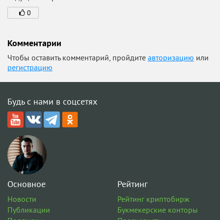
0
Комментарии
Чтобы оставить комментарий, пройдите
авторизацию
или
регистрацию
Будь с нами в соцсетях
Основное
Рейтинг
Новости
Рейтинг криптобирж
Публикации
Букмекерские конторы