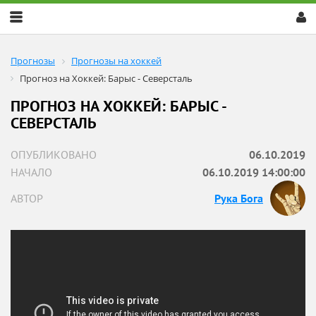
Скрыть
меню
Прогнозы
Прогнозы на хоккей
Прогноз на Хоккей: Барыс - Северсталь
ПРОГНОЗ НА ХОККЕЙ: БАРЫС -
СЕВЕРСТАЛЬ
ОПУБЛИКОВАНО
06.10.2019
НАЧАЛО
06.10.2019 14:00:00
АВТОР
Рука Бога