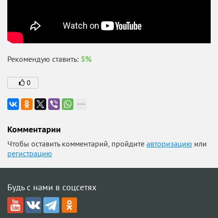
Рекомендую ставить:
5%
0
Комментарии
Чтобы оставить комментарий, пройдите
авторизацию
или
регистрацию
Будь с нами в соцсетях