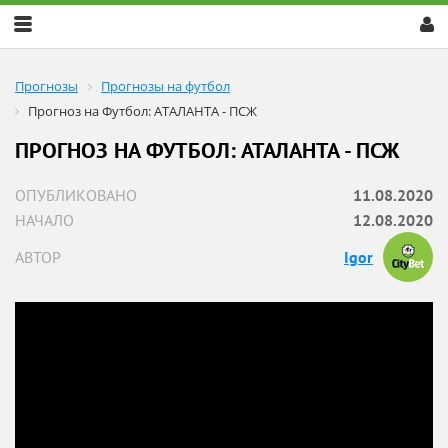
Скрыть
меню
Прогнозы
Прогнозы на футбол
Прогноз на Футбол: АТАЛАНТА - ПСЖ
ПРОГНОЗ НА ФУТБОЛ: АТАЛАНТА - ПСЖ
ОПУБЛИКОВАНО
11.08.2020
НАЧАЛО
12.08.2020
АВТОР
Igor