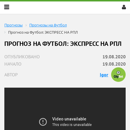
Скрыть
меню
Прогнозы
Прогнозы на футбол
Прогноз на Футбол: ЭКСПРЕСС НА РПЛ
ПРОГНОЗ НА ФУТБОЛ: ЭКСПРЕСС НА РПЛ
ОПУБЛИКОВАНО
19.08.2020
НАЧАЛО
19.08.2020
АВТОР
Igor