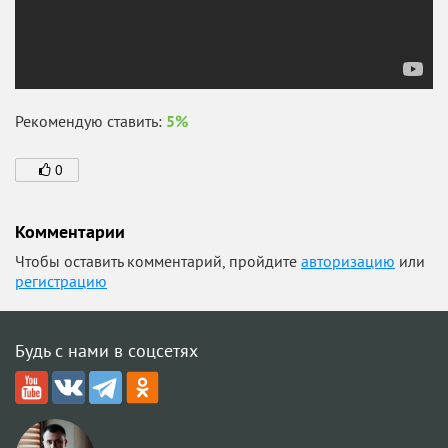
Рекомендую ставить:
5%
0
Комментарии
Чтобы оставить комментарий, пройдите
авторизацию
или
регистрацию
Будь с нами в соцсетях