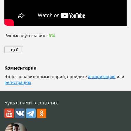
Рекомендую ставить:
5%
0
Комментарии
Чтобы оставить комментарий, пройдите
авторизацию
или
регистрацию
Будь с нами в соцсетях