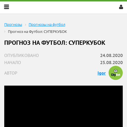
Скрыть
меню
Прогнозы
Прогнозы на футбол
Прогноз на Футбол: СУПЕРКУБОК
ПРОГНОЗ НА ФУТБОЛ: СУПЕРКУБОК
ОПУБЛИКОВАНО
24.08.2020
НАЧАЛО
25.08.2020
АВТОР
Igor