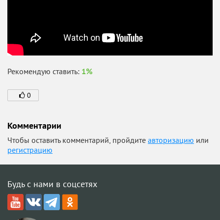
Рекомендую ставить:
1%
0
Комментарии
Чтобы оставить комментарий, пройдите
авторизацию
или
регистрацию
Будь с нами в соцсетях