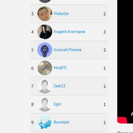
3
2
Vladyslav
4
2
Андрей Алистаров
5
2
Алексей Рожков
6
1
MiniBTC
7
1
Sash23
8
1
Egor
9
1
Bountykit