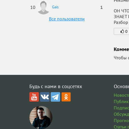
Рекоме
10
1
Gais
ОН ЧТ
ЗНАЕТ 
Все пользователи
Разбор
0
Комме
Чтобы 
Будь с нами в соцсетях
Основ
Новост
Публик
Подпис
Обсужд
Прогно
Статьи 