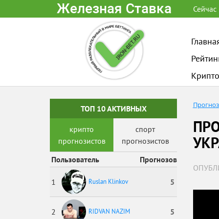
Железная Ставка
Сейчас 
Главна
Рейтин
Крипто
Прогно
ТОП 10 АКТИВНЫХ
ПРО
крипто
спорт
УКР
прогнозистов
прогнозистов
Пользователь
Прогнозов
ОПУБЛ
1
5
Ruslan Klinkov
2
5
RIDVAN NAZIM