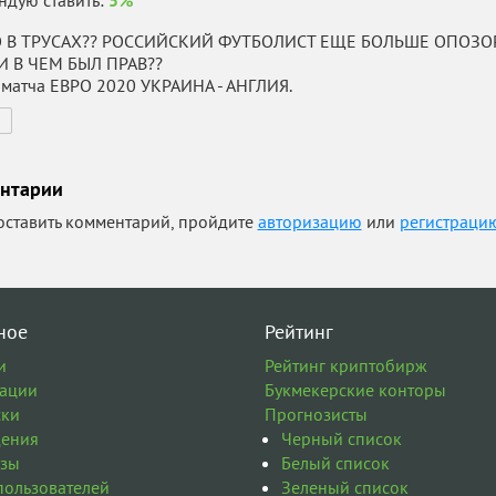
ндую ставить:
5%
О В ТРУСАХ?? РОССИЙСКИЙ ФУТБОЛИСТ ЕЩЕ БОЛЬШЕ ОПОЗО
И В ЧЕМ БЫЛ ПРАВ??
 матча ЕВРО 2020 УКРАИНА - АНГЛИЯ.
нтарии
оставить комментарий, пройдите
авторизацию
или
регистраци
ное
Рейтинг
и
Рейтинг криптобирж
ации
Букмекерские конторы
ки
Прогнозисты
ения
Черный список
зы
Белый список
пользователей
Зеленый список