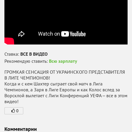
Ставка:
ВСЕ В ВИДЕО
Рекомендую ставить:
Всю зарплату
ГРОМКАЯ СЕНСАЦИЯ ОТ УКРАИНСКОГО ПРЕДСТАВИТЕЛЯ
В ЛИГЕ ЧЕМПИОНОВ!
Когда и с кем Шахтер сыграет свой матч в Лига
Чемпионов, а Заря в Лиге Европы и как Колос вслед за
Ворсклой вылетает с Лиги Конференций УЕФА – все в этом
видео!
0
Комментарии