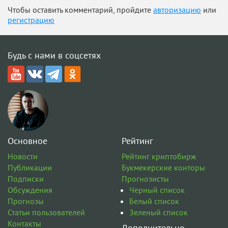
Чтобы оставить комментарий, пройдите
авторизацию
или
регистрацию
Будь с нами в соцсетях
Основное
Рейтинг
Новости
Рейтинг криптобирж
Публикации
Букмекерские конторы
Подписки
Прогнозисты
Обсуждения
Черный список
Прогнозы
Белый список
Статьи пользователей
Зеленый список
Контакты
Дополнительно