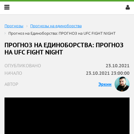
Скрыть
меню
Прогнозы
Прогнозы на единоборства
Прогноз на Единоборства: ПРОГНОЗ на UFC FIGHT NIGHT
ПРОГНОЗ НА ЕДИНОБОРСТВА: ПРОГНОЗ
НА UFC FIGHT NIGHT
ОПУБЛИКОВАНО
23.10.2021
НАЧАЛО
23.10.2021 23:00:00
АВТОР
Эркин