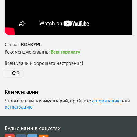
Ставка:
КОНКУРС
Рекомендую ставить:
Всю зарплату
Всем удачи и хорошего настроения!
0
Комментарии
Чтобы оставить комментарий, пройдите
авторизацию
или
регистрацию
Будь с нами в соцсетях