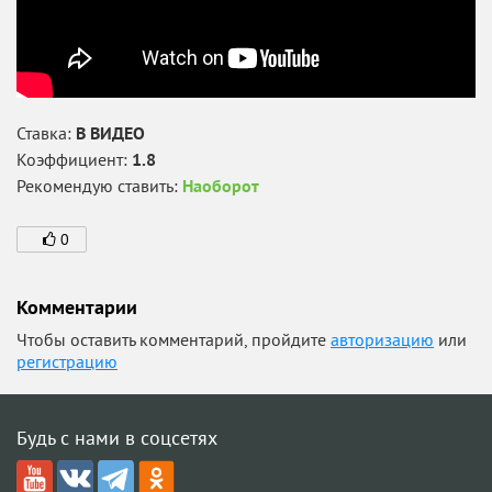
Ставка:
В ВИДЕО
Коэффициент:
1.8
Рекомендую ставить:
Наоборот
0
Комментарии
Чтобы оставить комментарий, пройдите
авторизацию
или
регистрацию
Будь с нами в соцсетях