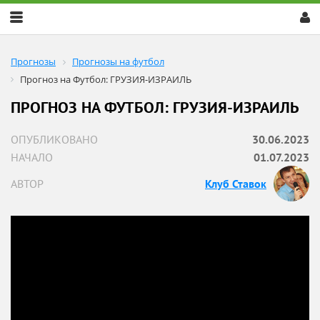
Скрыть
меню
Прогнозы
Прогнозы на футбол
Прогноз на Футбол: ГРУЗИЯ-ИЗРАИЛЬ
ПРОГНОЗ НА ФУТБОЛ: ГРУЗИЯ-ИЗРАИЛЬ
ОПУБЛИКОВАНО
30.06.2023
НАЧАЛО
01.07.2023
АВТОР
Клуб Ставок