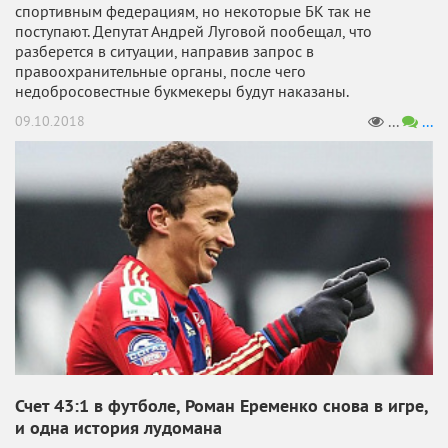
спортивным федерациям, но некоторые БК так не
поступают. Депутат Андрей Луговой пообещал, что
разберется в ситуации, направив запрос в
правоохранительные органы, после чего
недобросовестные букмекеры будут наказаны.
...
...
09.10.2018
Счет 43:1 в футболе, Роман Еременко снова в игре,
и одна история лудомана