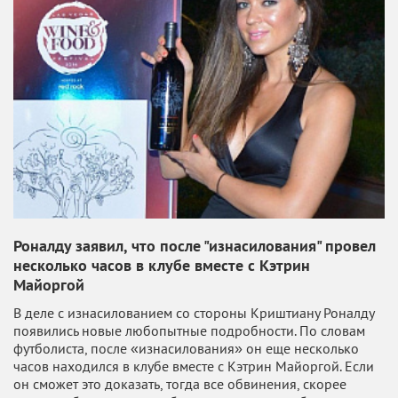
Роналду заявил, что после "изнасилования" провел
несколько часов в клубе вместе с Кэтрин
Майоргой
В деле с изнасилованием со стороны Криштиану Роналду
появились новые любопытные подробности. По словам
футболиста, после «изнасилования» он еще несколько
часов находился в клубе вместе с Кэтрин Майоргой. Если
он сможет это доказать, тогда все обвинения, скорее