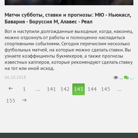
Матчи субботы, ставки и прогнозы: МЮ - Ньюкасл,
Бавария - Боруссия М, Алавес - Реал
Вот и наступили долгожданные выходные, когда, наконец,
можно отдохнуть от работы и полноценно насладиться
спортивными событиями. Сегодня перечислим несколько
футбольных матчей, на которые можно сделать ставки. Вы
узнаете коэффициенты букмекеров, а также прогнозы
известных капперов, которые рекомендуют сделать ставку
на тот или иной исход.
...
...
06.10.2018
1
...
141
142
143
144
145
...
155