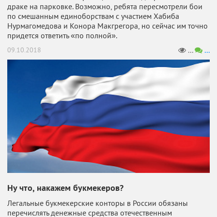
драке на парковке. Возможно, ребята пересмотрели бои
по смешанным единоборствам с участием Хабиба
Нурмагомедова и Конора Макгрегора, но сейчас им точно
придется ответить «по полной».
...
...
09.10.2018
Ну что, накажем букмекеров?
Легальные букмекерские конторы в России обязаны
перечислять денежные средства отечественным