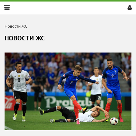
Скрыть
меню
Новости ЖС
НОВОСТИ ЖС