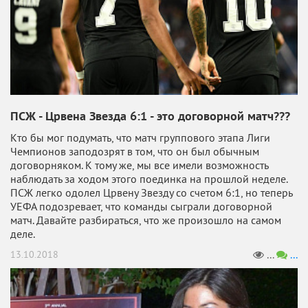
ПСЖ - Црвена Звезда 6:1 - это договорной матч???
Кто бы мог подумать, что матч группового этапа Лиги
Чемпионов заподозрят в том, что он был обычным
договорняком. К тому же, мы все имели возможность
наблюдать за ходом этого поединка на прошлой неделе.
ПСЖ легко одолел Црвену Звезду со счетом 6:1, но теперь
УЕФА подозревает, что команды сыграли договорной
матч. Давайте разбираться, что же произошло на самом
деле.
...
...
13.10.2018