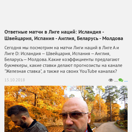
Ответные матчи в Лиге наций: Исландия -
Швейцария, Испания - Англия, Беларусь - Молдова
Сегодня мы посмотрим на матчи Лиги наций в Лиге А и
Лиге D: Исландия – Швейцария, Испания – Англия,
Беларусь – Молдова. Какие коэффициенты предлагают
букмекеры, какие ставки делают прогнозисты на канале
"Железная ставка", а также на своих YouTube каналах?
...
...
15.10.2018