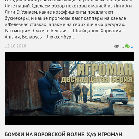
Лиге наций. Сделаем обзор некоторых матчей из Лиги А и
Лиги D. Узнаем, какие коэффициенты предлагают
букмекеры, и какие прогнозы дают капперы на канале
«Железная ставка», а также на своих личных ресурсах.
Рассмотрим 3 матча: Бельгия – Швейцария, Хорватия –
Англия, Беларусь – Люксембург.
...
...
12.10.2018
БОМЖИ НА ВОРОВСКОЙ ВОЛНЕ. Х/ф ИГРОМАН.