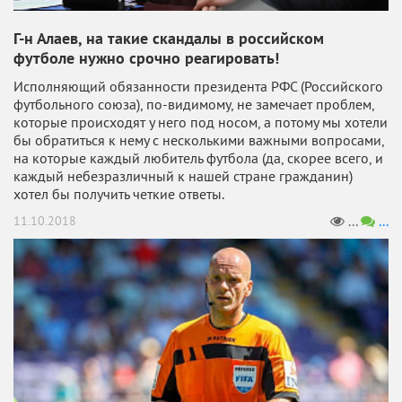
Г-н Алаев, на такие скандалы в российском
футболе нужно срочно реагировать!
Исполняющий обязанности президента РФС (Российского
футбольного союза), по-видимому, не замечает проблем,
которые происходят у него под носом, а потому мы хотели
бы обратиться к нему с несколькими важными вопросами,
на которые каждый любитель футбола (да, скорее всего, и
каждый небезразличный к нашей стране гражданин)
хотел бы получить четкие ответы.
...
...
11.10.2018