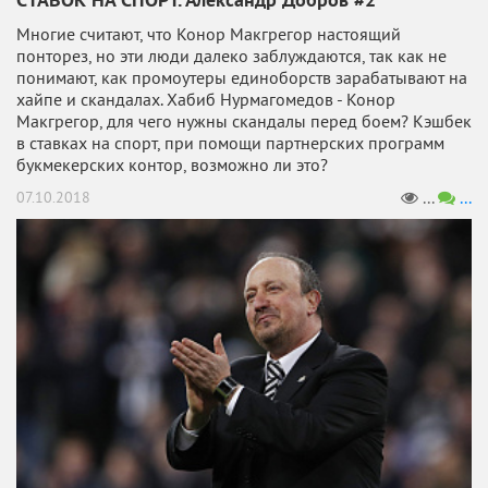
Многие считают, что Конор Макгрегор настоящий
понторез, но эти люди далеко заблуждаются, так как не
понимают, как промоутеры единоборств зарабатывают на
хайпе и скандалах. Хабиб Нурмагомедов - Конор
Макгрегор, для чего нужны скандалы перед боем? Кэшбек
в ставках на спорт, при помощи партнерских программ
букмекерских контор, возможно ли это?
...
...
07.10.2018