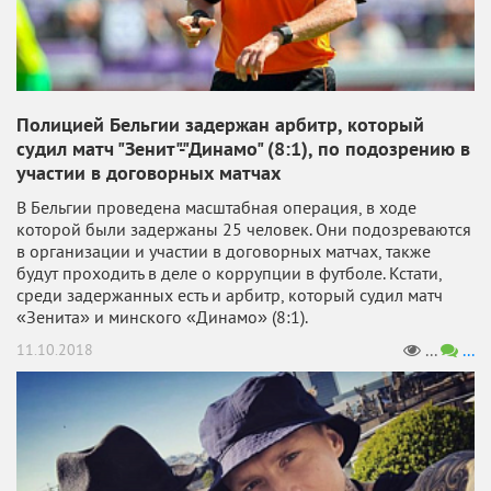
Полицией Бельгии задержан арбитр, который
судил матч "Зенит"-"Динамо" (8:1), по подозрению в
участии в договорных матчах
В Бельгии проведена масштабная операция, в ходе
которой были задержаны 25 человек. Они подозреваются
в организации и участии в договорных матчах, также
будут проходить в деле о коррупции в футболе. Кстати,
среди задержанных есть и арбитр, который судил матч
«Зенита» и минского «Динамо» (8:1).
...
...
11.10.2018