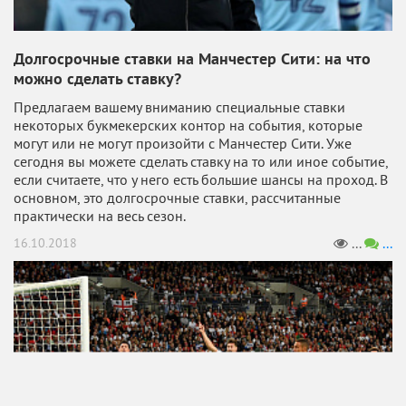
Долгосрочные ставки на Манчестер Сити: на что
можно сделать ставку?
Предлагаем вашему вниманию специальные ставки
некоторых букмекерских контор на события, которые
могут или не могут произойти с Манчестер Сити. Уже
сегодня вы можете сделать ставку на то или иное событие,
если считаете, что у него есть большие шансы на проход. В
основном, это долгосрочные ставки, рассчитанные
практически на весь сезон.
...
...
16.10.2018