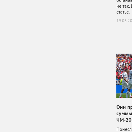
останав
не так.
статье.
19.06.2
Они п
суммы 
ЧМ-20
Понесло