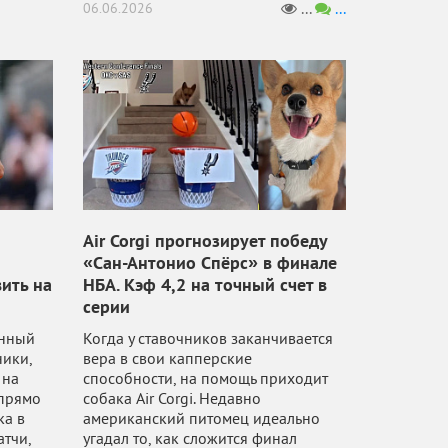
...
...
06.06.2026
Air Corgi прогнозирует победу
«Сан-Антонио Спёрс» в финале
ить на
НБА. Кэф 4,2 на точный счет в
серии
енный
Когда у ставочников заканчивается
ники,
вера в свои капперские
 на
способности, на помощь приходит
 прямо
собака Air Corgi. Недавно
ка в
американский питомец идеально
атчи,
угадал то, как сложится финал