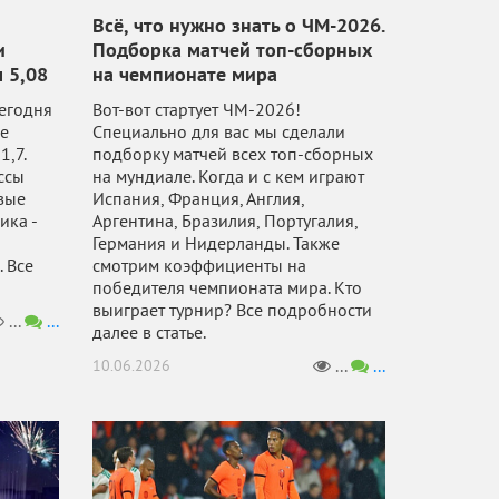
Всё, что нужно знать о ЧМ-2026.
и
Подборка матчей топ-сборных
 5,08
на чемпионате мира
сегодня
Вот-вот стартует ЧМ-2026!
ие
Специально для вас мы сделали
1,7.
подборку матчей всех топ-сборных
ссы
на мундиале. Когда и с кем играют
вые
Испания, Франция, Англия,
ика -
Аргентина, Бразилия, Португалия,
Германия и Нидерланды. Также
. Все
смотрим коэффициенты на
победителя чемпионата мира. Кто
выиграет турнир? Все подробности
...
...
далее в статье.
...
...
10.06.2026