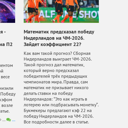
я -
Математик предсказал победу
Нидерландов на ЧМ-2026.
 на П2
Зайдет коэффициент 22?
Как вам такой прогноз? Сборная
Нидерландов выиграет ЧМ-2026.
Такой прогноз дал математик,
иентом
который верно предсказал
ой
победителей трёх предыдущих
 весе
чемпионатов мира. Правда, сам
математик не призывает никого
низили
делать ставки на победу
. Победу
Нидерландов: “Это как играть в
 кэфом
лотерею или подбрасывать монетку”.
х возле
Букмекеры предлагают кэф 22 на
атье.
победу Нидерландов на ЧМ-2026.
...
...
Все подробности далее в статье.