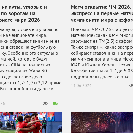
 на ауты, угловые и
Матч-открытие ЧМ-2026.
 по воротам на
Экспресс на первые матч
онате мира-2026
чемпионата мира с кэфом
на ауты, угловые и удары по
Поехали! ЧМ-2026 стартует 
м на чемпионате мира!
матчем Мексика - ЮАР. Мног
ники обращают внимание на
заряжают на ТМ(2,5) с кэфом 
ренд ставок на футбольную
Также смотрим, какие экспре
ику. Особенно это актуально
собирают ставочники на пер
 матчей, которые будут
матчи чемпионата мира Мекс
ить в США на полностью
ЮАР и Южная Корея - Чехия.
ых стадионах. Жара 30+
Коэффициенты от 1,7 до 5,08
в сделает свое дело.
подробности далее в статье.
циенты 1,7; 1,9 и 2,12 прямо
11.06.2026
 Все подробности далее в
...
...
026