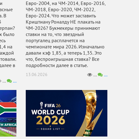
ни
Евро-2004, на ЧМ-2014, Евро-2016,
расные
ЧМ-2018, Евро-2020, ЧМ-2022,
. В
Евро-2024. Что может заставить
3
Криштиану Роналду НЕ плакать на
черпан?
ЧМ-2026? Букмекеры принимают
х было
ставки на то, что звездный
есь
португалец расплачется на
1,4 на
чемпионате мира 2026. Изначально
каждой
давали кэф 1,85, а теперь 1,35. Это
ртовали.
что, беспроигрышная ставка? Все
далее в
подробности далее в статье.
...
...
13.06.2026
...
...