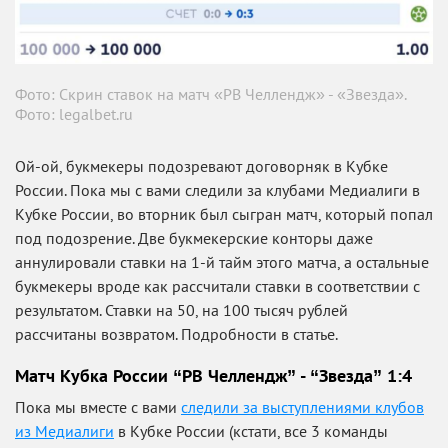
Фото:
Скрин ставок на матч «РВ Челлендж» - «Звезда».
Фото: legalbet.ru
Ой-ой, букмекеры подозревают договорняк в Кубке
России. Пока мы с вами следили за клубами Медиалиги в
Кубке России, во вторник был сыгран матч, который попал
под подозрение. Две букмекерские конторы даже
аннулировали ставки на 1-й тайм этого матча, а остальные
букмекеры вроде как рассчитали ставки в соответствии с
результатом. Ставки на 50, на 100 тысяч рублей
рассчитаны возвратом. Подробности в статье.
Матч Кубка России “РВ Челлендж” - “Звезда” 1:4
Пока мы вместе с вами
следили за выступлениями клубов
из Медиалиги
в Кубке России (кстати, все 3 команды