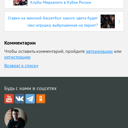
Клубы Медиалиги в Кубке России
Ставки на женский баскетбол: какого цвета будет
секс-игрушка, выброшенная на паркет?
Комментарии
Чтобы оставить комментарий, пройдите
авторизацию
или
регистрацию
Возврат к списку
Будь с нами в соцсетях