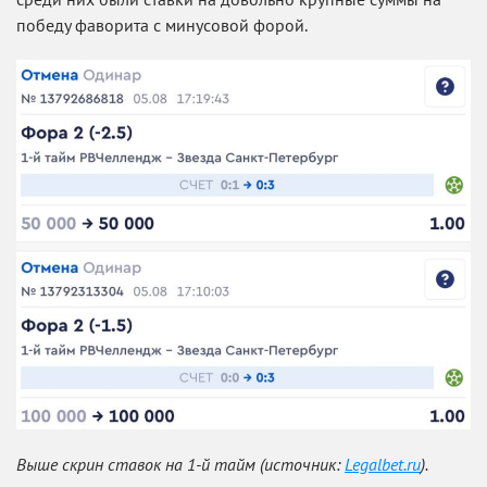
победу фаворита с минусовой форой.
Выше скрин ставок на 1-й тайм (источник:
Legalbet.ru
).