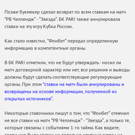
Позже букмекер сделал возврат по всем ставкам на матч
“РВ Челлендж” - “Звезда”. БК PARI также аннулировала
ставки на эту игру Кубка России.
Как стало известно, “Фонбет” передал определенную
информацию в компетентные органы.
В БК PARI отметили, что не будут утверждать - носил ли
матч договорной характер или нет, все решения и выводы
должны будут сделать соответствующие регулирующие
органы. При этом
“ставки на матч были аннулированы и
возвращены на основе информации, полученной из
открытых источников”
.
Некоторые ставочники пишут о том, что “Фонбет” отменил
не все ставки на матч “РВ Челлендж” - “Звезда”, а только те,
которые связаны с событиями 1-го тайма. Как видите,
среди них были ставки на довольно крупные суммы на