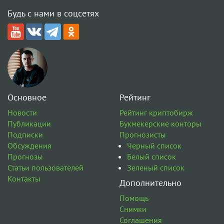
Будь с нами в соцсетях
Основное
Рейтинг
Новости
Рейтинг криптобирж
Публикации
Букмекерские конторы
Подписки
Прогнозисты
Обсуждения
Черный список
Прогнозы
Белый список
Статьи пользователей
Зеленый список
Контакты
Дополнительно
Помощь
Снимки
Соглашения