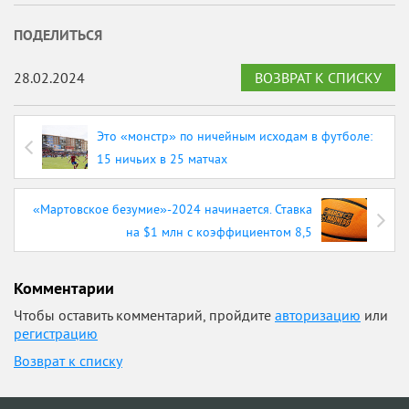
ПОДЕЛИТЬСЯ
28.02.2024
ВОЗВРАТ К СПИСКУ
Это «монстр» по ничейным исходам в футболе:
15 ничьих в 25 матчах
«Мартовское безумие»-2024 начинается. Ставка
на $1 млн с коэффициентом 8,5
Комментарии
Чтобы оставить комментарий, пройдите
авторизацию
или
регистрацию
Возврат к списку