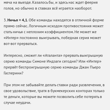
мяча на выезде. Казалось бы, и здесь нас ждет феерия
голов, но обычно в ставках всё играется наоборот.
3.
Ничья = 4,1
. Обе команды находятся в отличной форме
прямо сейчас. Логичным исходом противостояния может
стать ничья с неплохим коэффициентом. Не может же
«Интер» постоянно выигрывать, победная серия может
вот-вот прерваться.
Интересно, сможет ли «Аталанта» прервать выигрышную
серию команды Симоне Индзаги сегодня? Или «Интер»
прервёт беспроигрышную серию команды Джан Пьеро
Гасперини?
При этом не забывайте делать ставки ради развлечения, в
свое удовольствие, тратя в букмекерских конторах только
те деньги, которые вы можете позволить себе потерять в
случае неудачи.