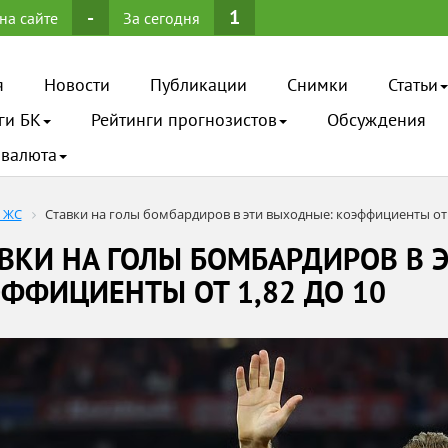
-
1
на сайте
За сегодня
я
Новости
Публикации
Снимки
Статьи
ги БК
Рейтинги прогнозистов
Обсуждения
валюта
 ЖС
Ставки на голы бомбардиров в эти выходные: коэффициенты от 1
ВКИ НА ГОЛЫ БОМБАРДИРОВ В 
ФФИЦИЕНТЫ ОТ 1,82 ДО 10