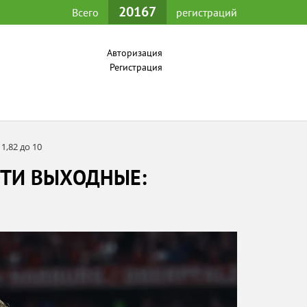
20167
Всего
регистраций
Авторизация
Регистрация
,82 до 10
ЭТИ ВЫХОДНЫЕ: