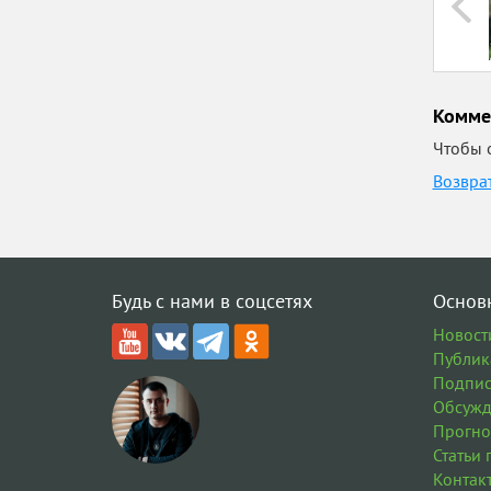
Комме
Чтобы 
Возврат
Будь с нами в соцсетях
Основ
Новост
Публик
Подпис
Обсужд
Прогно
Статьи 
Контак