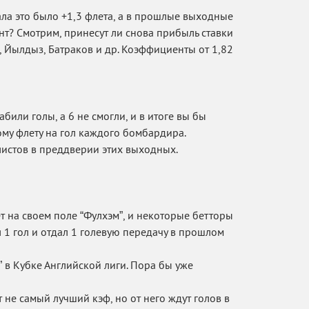
ала это было +1,3 флета, а в прошлые выходные
ент? Смотрим, принесут ли снова прибыль ставки
, Йылдыз, Батраков и др. Коэффициенты от 1,82
забили голы, а 6 не смогли, и в итоге вы бы
ому флету на гол каждого бомбардира.
истов в преддверии этих выходных.
ает на своем поле “Фулхэм”, и некоторые бетторы
 1 гол и отдал 1 голевую передачу в прошлом
” в Кубке Английской лиги. Пора бы уже
 не самый лучший кэф, но от него ждут голов в