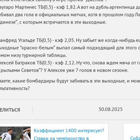
аутаро Мартинес ТБ(0,5) - кэф 1,82. А вот на дубль аргентинца
абивал два гола в официальных матчах, хотя в прошлом году Л
Удинезе”, с которым встречается в эти выходные.
анфред Угальде ТБ(0,5) - кэф 2,05. Ну забьет же когда-нибудь 
ыходные “красно-белым” выпал самый подходящий для этого со
амом низу турнирной таблицы.
лексей Батраков ТБ(0,5) - кэф 2,12. Ну что, снова ждем мяча от
Крыльями Советов”? У Алексея уже 7 голов в новом сезоне.
аете, какие бомбардиры будут забивать в эти выходные, и мож
льтативность?
30.08.2025
ЕЛИТЬСЯ
Коэффициент 1400 интересует?
Ставки на чемпионство в
Собо