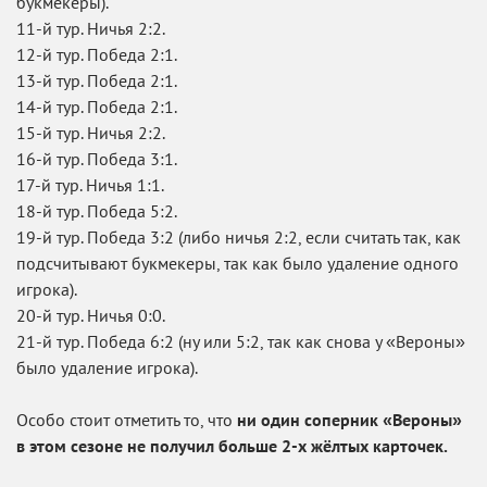
букмекеры).
11-й тур. Ничья 2:2.
12-й тур. Победа 2:1.
13-й тур. Победа 2:1.
14-й тур. Победа 2:1.
15-й тур. Ничья 2:2.
16-й тур. Победа 3:1.
17-й тур. Ничья 1:1.
18-й тур. Победа 5:2.
19-й тур. Победа 3:2 (либо ничья 2:2, если считать так, как
подсчитывают букмекеры, так как было удаление одного
игрока).
20-й тур. Ничья 0:0.
21-й тур. Победа 6:2 (ну или 5:2, так как снова у «Вероны»
было удаление игрока).
Особо стоит отметить то, что
ни один соперник «Вероны»
в этом сезоне не получил больше 2-х жёлтых карточек.