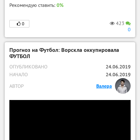
Рекомендую ставить:
0%
423
0
0
Прогноз на Футбол: Ворскла оккупировала
ФУТБОЛ
ОПУБЛИКОВАНО
24.06.2019
НАЧАЛО
24.06.2019
АВТОР
Валера