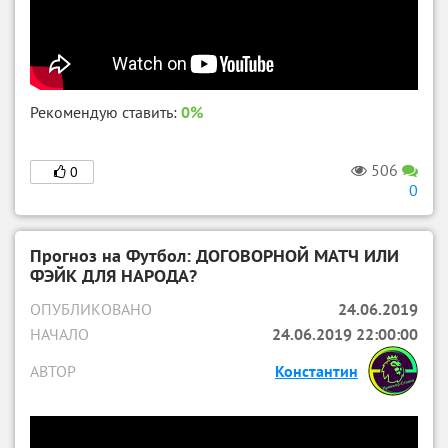
Рекомендую ставить:
0%
506
0
0
Прогноз на Футбол: ДОГОВОРНОЙ МАТЧ ИЛИ
ФЭЙК ДЛЯ НАРОДА?
ОПУБЛИКОВАНО
24.06.2019
НАЧАЛО
24.06.2019 22:00:00
АВТОР
Константин