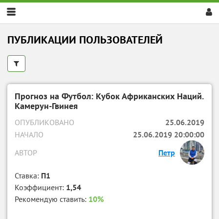
Скрыть
меню
ПУБЛИКАЦИИ ПОЛЬЗОВАТЕЛЕЙ
Прогноз на Футбол: Кубок Африканских Наций.
Камерун-Гвинея
ОПУБЛИКОВАНО
25.06.2019
НАЧАЛО
25.06.2019 20:00:00
АВТОР
Петр
Ставка:
П1
Коэффициент:
1,54
Рекомендую ставить:
10%