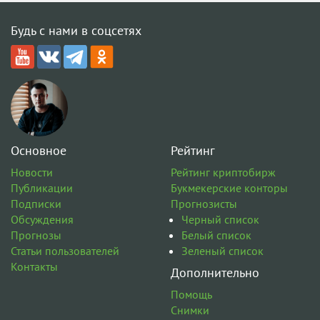
Будь с нами в соцсетях
Основное
Рейтинг
Новости
Рейтинг криптобирж
Публикации
Букмекерские конторы
Подписки
Прогнозисты
Обсуждения
Черный список
Прогнозы
Белый список
Статьи пользователей
Зеленый список
Контакты
Дополнительно
Помощь
Снимки