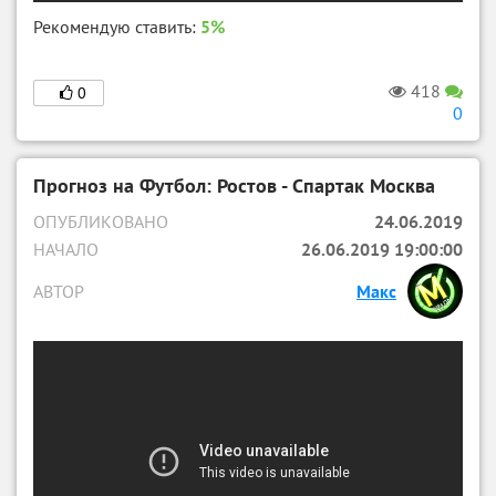
Рекомендую ставить:
5%
418
0
0
Прогноз на Футбол: Ростов - Спартак Москва
ОПУБЛИКОВАНО
24.06.2019
НАЧАЛО
26.06.2019 19:00:00
АВТОР
Макс