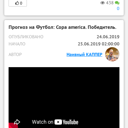
438
0
0
Прогноз на Футбол: Copa america. Победитель.
ОПУБЛИКОВАНО
24.06.2019
НАЧАЛО
25.06.2019 02:00:00
АВТОР
Наивный КАППЕР