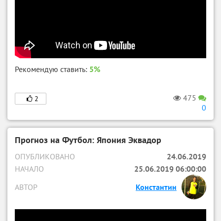
Рекомендую ставить:
5%
475
2
0
Прогноз на Футбол: Япония Эквадор
ОПУБЛИКОВАНО
24.06.2019
НАЧАЛО
25.06.2019 06:00:00
АВТОР
Константин