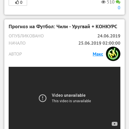
510
0
0
Прогноз на Футбол: Чили - Уругвай + КОНКУРС
ОПУБЛИКОВАНО
24.06.2019
НАЧАЛО
25.06.2019 02:00:00
АВТОР
Макс