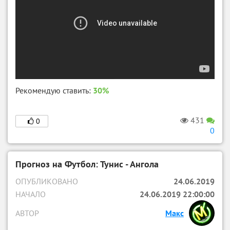
Рекомендую ставить:
30%
431
0
0
Прогноз на Футбол: Тунис - Ангола
ОПУБЛИКОВАНО
24.06.2019
НАЧАЛО
24.06.2019 22:00:00
АВТОР
Макс