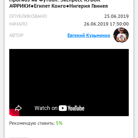
АФРИКИ●Египет Конго●Нигерия Гвинея
ОПУБЛИКОВАНО
25.06.2019
НАЧАЛО
26.06.2019 17:30:00
АВТОР
Евгений Кузьменко
Рекомендую ставить:
5%