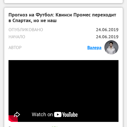
Прогноз на Футбол: Квинси Промес переходит
в Спартак, но не наш
ОПУБЛИКОВАНО
24.06.2019
НАЧАЛО
24.06.2019
АВТОР
Валера