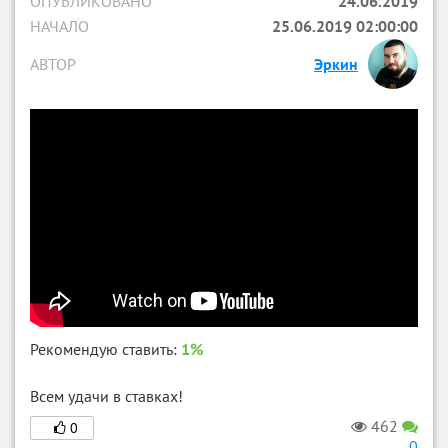
ОПУБЛИКОВАНО
24.06.2019
НАЧАЛО
25.06.2019 02:00:00
АВТОР
Эркин
Рекомендую ставить:
1%
Всем удачи в ставках!
462
0
0