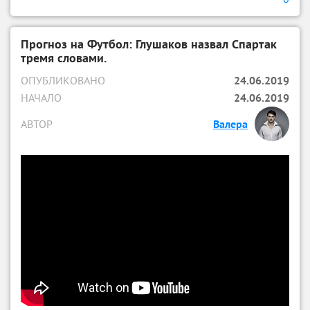
Прогноз на Футбол: Глушаков назвал Спартак
тремя словами.
ОПУБЛИКОВАНО
24.06.2019
НАЧАЛО
24.06.2019
АВТОР
Валера