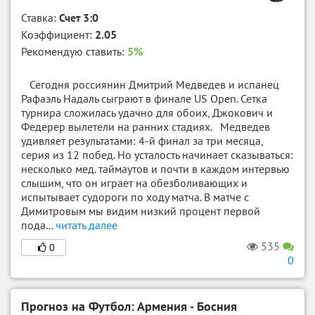
Ставка:
Счет 3:0
Коэффициент:
2.05
Рекомендую ставить:
5%
Сегодня россиянин Дмитрий Медведев и испанец
Рафаэль Надаль сыграют в финале US Open. Сетка
турнира сложилась удачно для обоих, Джокович и
Федерер вылетели на ранних стадиях. Медведев
удивляет результатами: 4-й финал за три месяца,
серия из 12 побед. Но усталость начинает сказываться:
несколько мед. таймаутов и почти в каждом интервью
слышим, что он играет на обезболивающих и
испытывает судороги по ходу матча. В матче с
Димитровым мы видим низкий процент первой
пода...
читать далее
535
0
0
Прогноз на Футбол: Армения - Босния