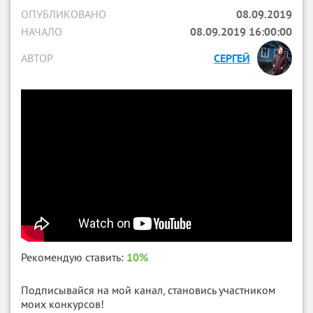
ОПУБЛИКОВАНО
08.09.2019
НАЧАЛО
08.09.2019 16:00:00
АВТОР
СЕРГЕЙ
Рекомендую ставить:
10%
Подписывайся на мой канал, становись участником
моих конкурсов!