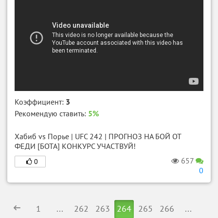
Коэффициент:
3
Рекомендую ставить:
5%
Хабиб vs Порье | UFC 242 | ПРОГНОЗ НА БОЙ ОТ
ФЕДИ [БОТА] КОНКУРС УЧАСТВУЙ!
657
0
0
1
...
262
263
264
265
266
...