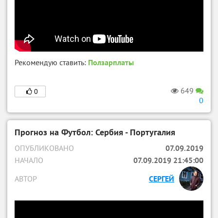
Рекомендую ставить:
Ползарплаты
649
0
0
Прогноз на Футбол: Сербия - Португалия
ОПУБЛИКОВАНО
07.09.2019
НАЧАЛО
07.09.2019 21:45:00
АВТОР
СЕРГЕЙ