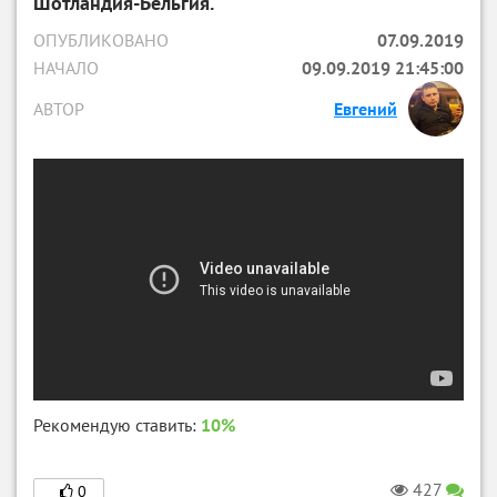
Шотландия-Бельгия.
ОПУБЛИКОВАНО
07.09.2019
НАЧАЛО
09.09.2019 21:45:00
АВТОР
Евгений
Рекомендую ставить:
10%
427
0