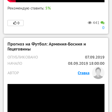
Рекомендую ставить:
5%
441
0
0
Прогноз на Футбол: Армения-Босния и
Гецеговины
ОПУБЛИКОВАНО
07.09.2019
НАЧАЛО
08.09.2019 18:00:00
АВТОР
Ставка