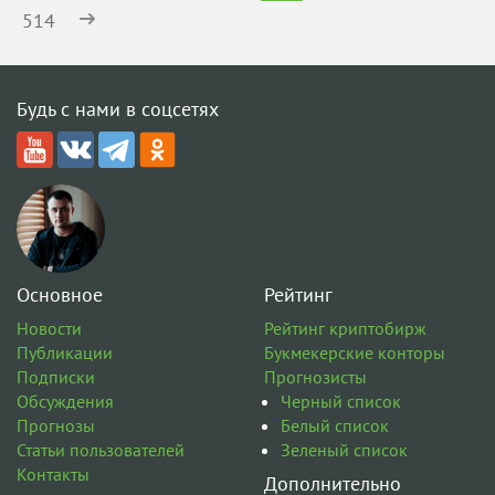
514
Будь с нами в соцсетях
Основное
Рейтинг
Новости
Рейтинг криптобирж
Публикации
Букмекерские конторы
Подписки
Прогнозисты
Обсуждения
Черный список
Прогнозы
Белый список
Статьи пользователей
Зеленый список
Контакты
Дополнительно