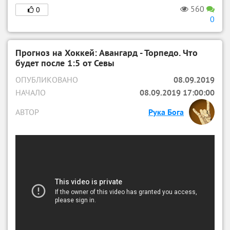
560
0
0
Прогноз на Хоккей: Авангард - Торпедо. Что
будет после 1:5 от Севы
ОПУБЛИКОВАНО
08.09.2019
НАЧАЛО
08.09.2019 17:00:00
АВТОР
Рука Бога