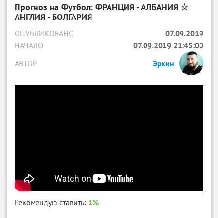
Прогноз на Футбол: ФРАНЦИЯ - АЛБАНИЯ ☆
АНГЛИЯ - БОЛГАРИЯ
ОПУБЛИКОВАНО
07.09.2019
НАЧАЛО
07.09.2019 21:45:00
АВТОР
Эркин
Рекомендую ставить:
1%