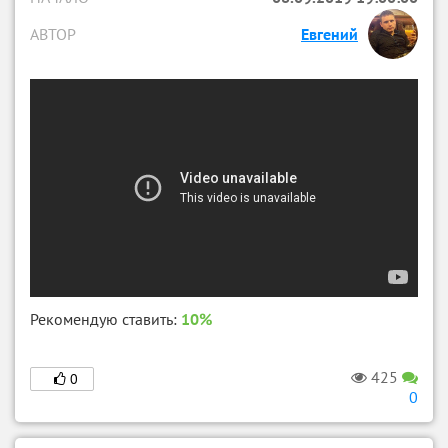
АВТОР
Евгений
Рекомендую ставить:
10%
425
0
0