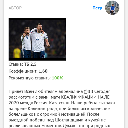
АВТОР
Петр
Ставка:
ТБ 2,5
Коэффициент:
1,60
Рекомендую ставить:
100%
Привет Всем любителям адреналина )))!!!! Сегодня
рассмотртим с вами матч КВАЛИФИКАЦИИ НА ЛЕ
2020 между Россия-Казахстан. Наши ребята сыграют
на арене Калининграда, при большом количестве
болельщиков с огромной мотивацией. После
выездной победы над Шотландцами и кучей не
реализованных моментов. Думаю что при родных