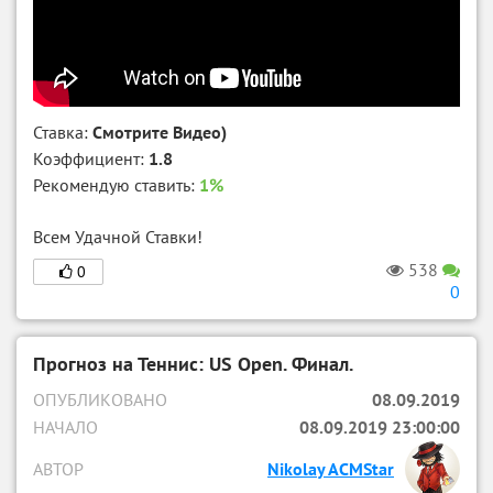
Ставка:
Смотрите Видео)
Коэффициент:
1.8
Рекомендую ставить:
1%
Всем Удачной Ставки!
538
0
0
Прогноз на Теннис: US Open. Финал.
ОПУБЛИКОВАНО
08.09.2019
НАЧАЛО
08.09.2019 23:00:00
АВТОР
Nikolay ACMStar