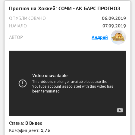
Прогноз на Хоккей: СОЧИ - АК БАРС ПРОГНОЗ
ОПУБЛИКОВАНО
06.09.2019
НАЧАЛО
07.09.2019
АВТОР
Андрей
Ставка:
В Видео
Коэффициент:
1,73