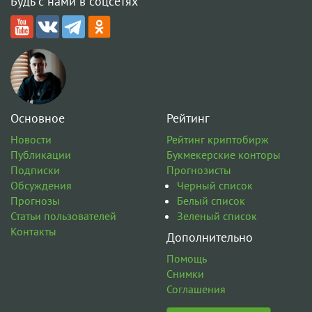
Будь с нами в соцсетях
Основное
Рейтинг
Новости
Рейтинг криптобирж
Публикации
Букмекерские конторы
Подписки
Прогнозисты
Обсуждения
Черный список
Прогнозы
Белый список
Статьи пользователей
Зеленый список
Контакты
Дополнительно
Помощь
Снимки
Соглашения