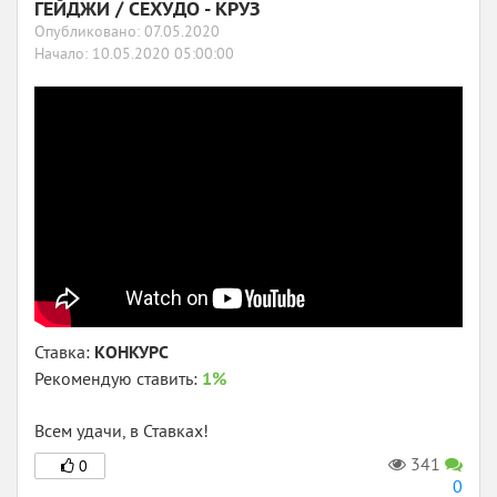
ГЕЙДЖИ / СЕХУДО - КРУЗ
Опубликовано: 07.05.2020
Начало: 10.05.2020 05:00:00
Ставка:
КОНКУРС
Рекомендую ставить:
1%
Всем удачи, в Ставках!
341
0
0