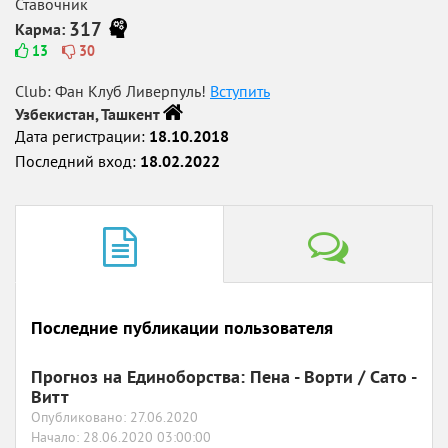
Ставочник
317
Карма:
13
30
Club:
Фан Клуб Ливерпуль!
Вступить
Узбекистан, Ташкент
Дата регистрации:
18.10.2018
Последний вход:
18.02.2022
Последние публикации пользователя
Прогноз на Единоборства: Пена - Ворти / Сато -
Витт
Опубликовано: 27.06.2020
Начало: 28.06.2020 03:00:00