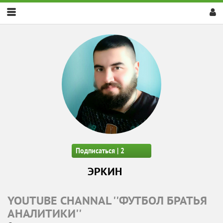
Скрыть
меню
Подписаться
|
2
ЭРКИН
YOUTUBE CHANNAL ''ФУТБОЛ БРАТЬЯ
АНАЛИТИКИ''