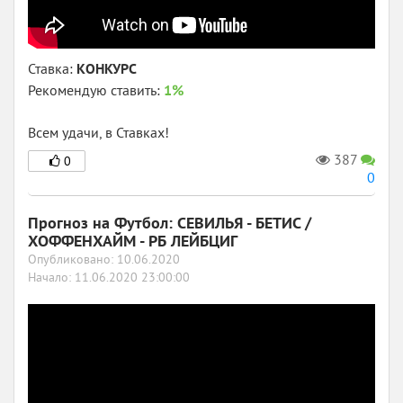
Ставка:
КОНКУРС
Рекомендую ставить:
1%
Всем удачи, в Ставках!
387
0
0
Прогноз на Футбол: СЕВИЛЬЯ - БЕТИС /
ХОФФЕНХАЙМ - РБ ЛЕЙБЦИГ
Опубликовано: 10.06.2020
Начало: 11.06.2020 23:00:00