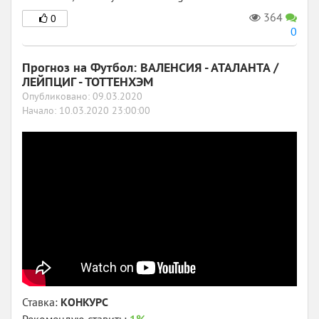
364
0
0
Прогноз на Футбол: ВАЛЕНСИЯ - АТАЛАНТА /
ЛЕЙПЦИГ - ТОТТЕНХЭМ
Опубликовано: 09.03.2020
Начало: 10.03.2020 23:00:00
Ставка:
КОНКУРС
Рекомендую ставить:
1%