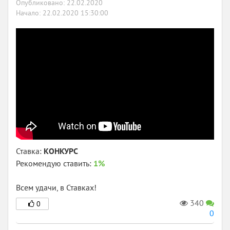
Опубликовано: 22.02.2020
Начало: 22.02.2020 15:30:00
Ставка:
КОНКУРС
Рекомендую ставить:
1%
Всем удачи, в Ставках!
340
0
0