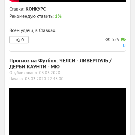
Ставка:
КОНКУРС
Рекомендую ставить:
1%
Всем удачи, в Ставках!
329
0
0
Прогноз на Футбол: ЧЕЛСИ - ЛИВЕРПУЛЬ /
ДЕРБИ КАУНТИ - МЮ
Опубликовано: 03.03.2020
Начало: 03.03.2020 22:45:00