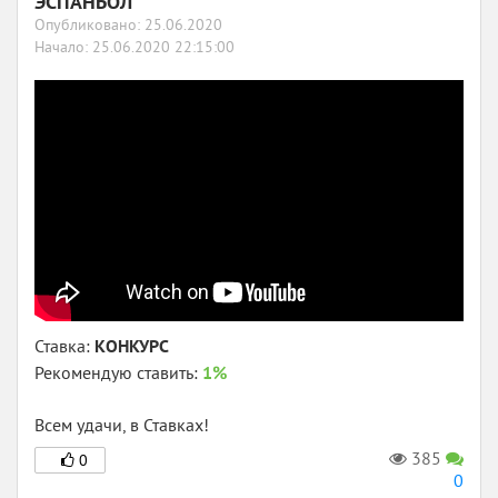
ЭСПАНЬОЛ
Опубликовано: 25.06.2020
Начало: 25.06.2020 22:15:00
Ставка:
КОНКУРС
Рекомендую ставить:
1%
Всем удачи, в Ставках!
385
0
0