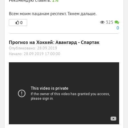
Всем моим пацанам респект. Тянем дальше.
325
0
0
Прогноз на Хоккей: Авангард - Спартак
Опубликовано: 28.09.2019
Начало: 28.09.2019 17:00:00