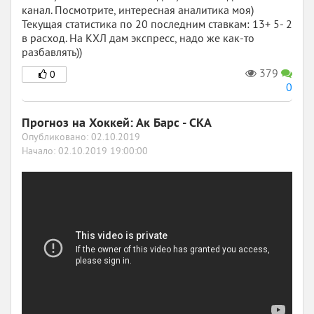
канал. Посмотрите, интересная аналитика моя)
Текущая статистика по 20 последним ставкам: 13+ 5- 2
в расход. На КХЛ дам экспресс, надо же как-то
разбавлять))
379
0
0
Прогноз на Хоккей: Ак Барс - СКА
Опубликовано: 02.10.2019
Начало: 02.10.2019 19:00:00