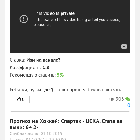
Ставка:
Изи на канале?
Коэффициент:
1.8
Рекомендую ставить:
5%
Ребятки, ну вы где?) Папка пришел буков наказать.
306
0
0
Прогноз на Хоккей: Спартак - ЦСКА. Стата за
выхи: 6+ 2-
Опубликовано: 01.10.2019
Начало: 01.10.2019 19:30:00