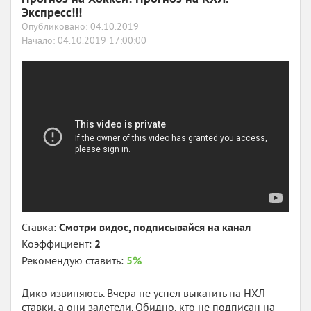
Экспресс!!!
Опубликовано: 04.10.2019
Начало: 04.10.2019 17:00:00
Ставка:
Смотри видос, подписывайся на канал
Коэффициент:
2
Рекомендую ставить:
5%
Дико извиняюсь. Вчера не успел выкатить на НХЛ
ставки, а они залетели. Обидно, кто не подписан на