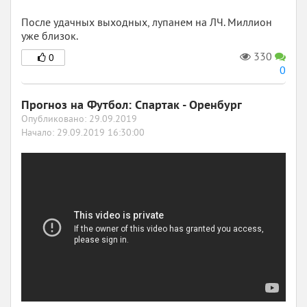
После удачных выходных, лупанем на ЛЧ. Миллион
уже близок.
330
0
0
Прогноз на Футбол: Спартак - Оренбург
Опубликовано: 29.09.2019
Начало: 29.09.2019 16:30:00