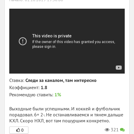
Ставка:
Следи за каналом, там интересно
Коэффициент:
1.8
Рекомендую ставить:
1%
Выходные были успешными. И хоккей и футбольчик
порадовал. 6+ 2-. Не останавливаемся и тянем дальше
КХЛ. Скоро НХЛ, вот там пошуршим конкретно.
321
0