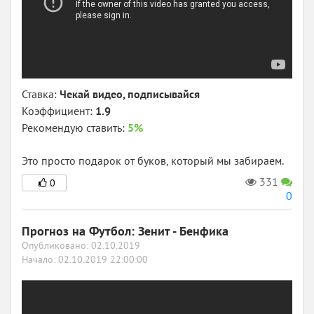
Ставка:
Чекай видео, подписывайся
Коэффициент:
1.9
Рекомендую ставить:
5%
Это просто подарок от буков, который мы забираем.
331
0
0
Прогноз на Футбол: Зенит - Бенфика
Опубликовано: 02.10.2019
Начало: 02.10.2019 22:00:00