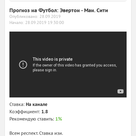
Прогноз на Футбол: Эвертон - Ман. Сити
Опубликовано: 28.09.2019
Начало: 28.09.2019 19:30:00
Ставка:
На канале
Коэффициент:
1.8
Рекомендую ставить:
1%
Всем респект. Ставка изи.