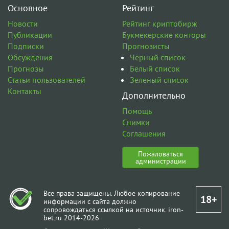
Основное
Рейтинг
Новости
Рейтинг криптобирж
Публикации
Букмекерские конторы
Подписки
Прогнозисты
Обсуждения
Черный список
Прогнозы
Белый список
Статьи пользователей
Зеленый список
Контакты
Дополнительно
Помощь
Снимки
Соглашения
Пожаловаться
администрации
Все права защищены. Любое копирование
18+
информации с сайта должно
сопровождаться ссылкой на источник. iron-
bet.ru 2014-2026