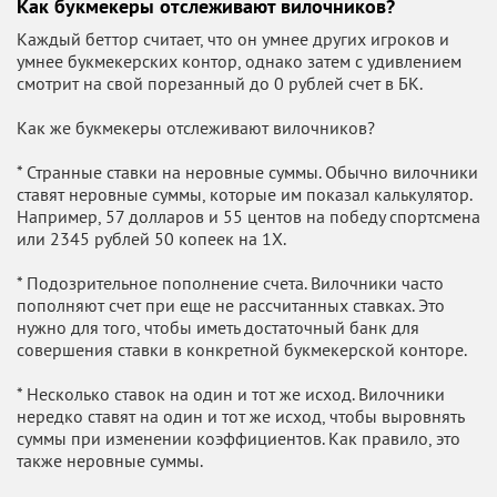
Как букмекеры отслеживают вилочников?
Каждый беттор считает, что он умнее других игроков и
умнее букмекерских контор, однако затем с удивлением
смотрит на свой порезанный до 0 рублей счет в БК.
Как же букмекеры отслеживают вилочников?
* Странные ставки на неровные суммы. Обычно вилочники
ставят неровные суммы, которые им показал калькулятор.
Например, 57 долларов и 55 центов на победу спортсмена
или 2345 рублей 50 копеек на 1Х.
* Подозрительное пополнение счета. Вилочники часто
пополняют счет при еще не рассчитанных ставках. Это
нужно для того, чтобы иметь достаточный банк для
совершения ставки в конкретной букмекерской конторе.
* Несколько ставок на один и тот же исход. Вилочники
нередко ставят на один и тот же исход, чтобы выровнять
суммы при изменении коэффициентов. Как правило, это
также неровные суммы.