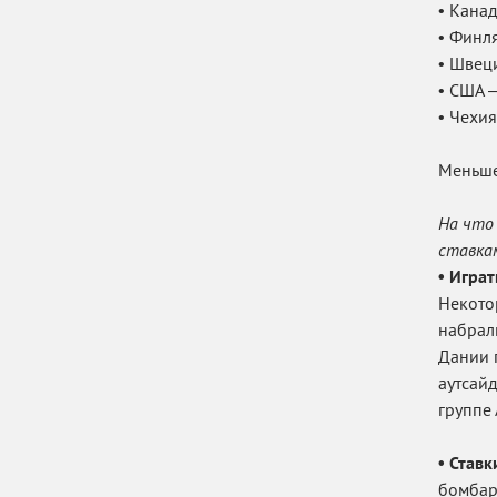
• Канад
• Финля
• Швеци
• США –
• Чехия
Меньше
На что
ставка
• Играт
Некотор
набрали
Дании п
аутсайд
группе 
• Став
бомбар