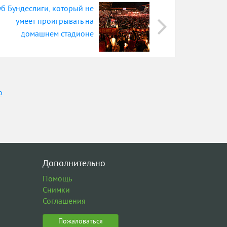
уб Бундеслиги, который не
умеет проигрывать на
домашнем стадионе
ю
Дополнительно
Помощь
Снимки
Соглашения
Пожаловаться