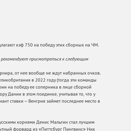
лагают кэф 750 на победу этих сборных на ЧМ.
ы рекомендуют присмотреться к следующим
рнира, от нее вообще не ждут набранных очков.
еликобритания в 2022 году (тогда эти команды
грии на победу ее соперника в лице сборной
ру Дании в этом поединке, учитывая то, что у
иант ставки – Венгрия займет последнее место в
усскими корнями Денис Мальгин стал лучшим
опытный форвард из «Питтсбург Пингвинс» Ник