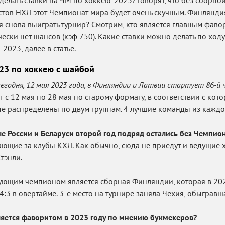
делать ставки на ЧМ по хоккею-2023? Говорят, что без сборн
стов НХЛ этот Чемпионат мира будет очень скучным. Финлянди
 снова выиграть турнир? Смотрим, кто является главным фавор
ески нет шансов (кэф 750). Какие ставки можно делать по ходу
2023, далее в статье.
23 по хоккею с шайбой
егодня, 12 мая 2023 года, в Финляндии и Латвии стартует 86-й
 с 12 мая по 28 мая по старому формату, в соответствии с ко
е распределены по двум группам. 4 лучшие команды из каждо
е России и Беларуси второй год подряд остались без Чемпио
ающие за клубы КХЛ. Как обычно, сюда не приедут и ведущие 
тэнли.
ующим чемпионом является сборная Финляндии, которая в 202
4:3 в овертайме. 3-е место на турнире заняла Чехия, обыгравш
ляется фаворитом в 2023 году по мнению букмекеров?